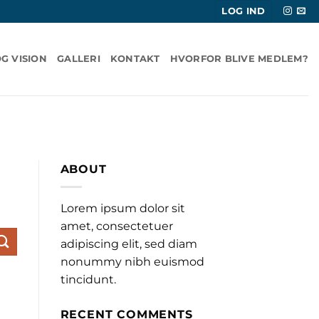
LOG IND
OG VISION
GALLERI
KONTAKT
HVORFOR BLIVE MEDLEM?
ABOUT
Lorem ipsum dolor sit
amet, consectetuer
adipiscing elit, sed diam
nonummy nibh euismod
tincidunt.
RECENT COMMENTS